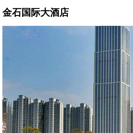
金石国际大酒店